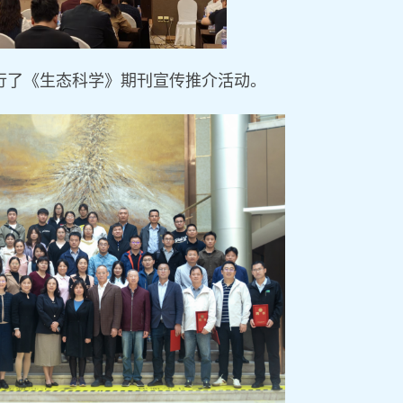
行了《生态科学》期刊宣传推介活动。