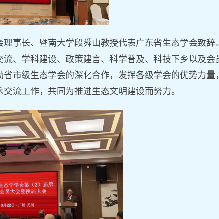
会理事长、暨南大学段舜山教授代表广东省生态学会
致辞
交流、学科建设、政策建言、科学普及
、
科技下乡
以及会
励省市级生态学会的深化合作，发挥各级学会的优势力量
术交流工作，共同为推进生态文明建设而努力。