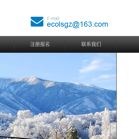
注册报名
联系我们
注册报名
联系我们