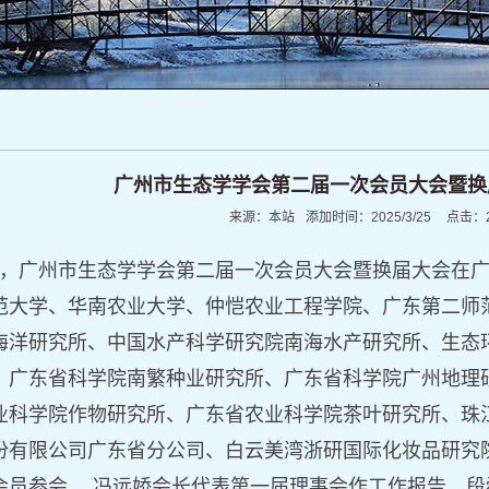
广州市生态学学会第二届一次会员大会暨换
来源：
本站
添加时间：
2025/3/25
点击：
日，
广州市生态学学会第二届一次会员大会暨换届大会
在
范大学、华南农业大学、仲恺农业工程学院、广东第二师
海洋研究所、中国水产科学研究院南海水产研究所、生态
、广东省科学院南繁种业研究所、广东省科学院广州地理
业科学院作物研究所、广东省农业科学院茶叶研究所、珠
份有限公司广东省分公司、白云美湾浙研国际化妆品研究
会员参会。
冯远娇会长代表第一届理事会作工作报告。段