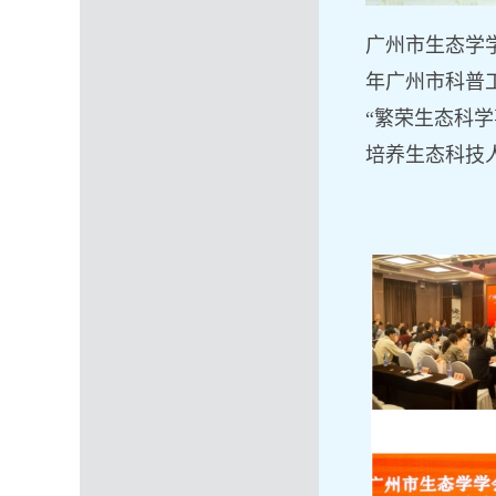
广州市生态学
年广州市科普
“繁荣生态科
培养生态科技