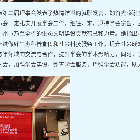
表第二届理事会发表了热情洋溢的就职发言。她首先感谢
事会
一定扎实开展学会工作，继往开来，
秉持学会宗旨，
广州市乃至
全省
的生态文明建设贡献智慧和力量。她指出
继续做好生态科普宣传和社会科技服务工作，提升社会成
态学领域的交流与合作，提升学会的学术影响力；同时，
入会，加强学会建设，完善学会服务，增强学会功能，助