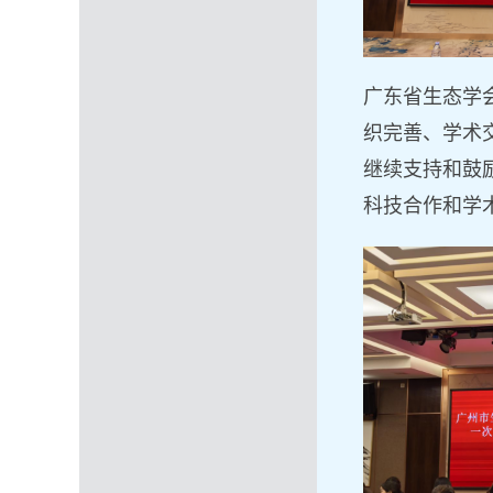
广东省生态学
织完善
、学术
继续支持和鼓
科技合作和学