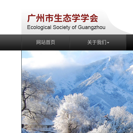
网站首页
关于我们
网站首页
关于我们