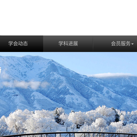
学会动态
学科进展
会员服务
学会动态
学科进展
会员服务