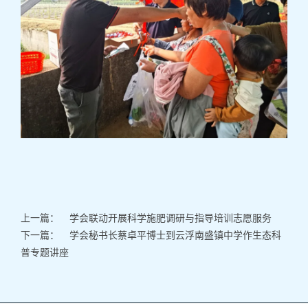
上一篇：
学会联动开展科学施肥调研与指导培训志愿服务
下一篇：
学会秘书长蔡卓平博士到云浮南盛镇中学作生态科
普专题讲座