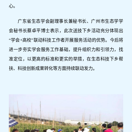
心。
广东省生态学会副理事长兼秘书长、广州市生态学学
会秘书长蔡卓平博士表示，此次送技下乡活动充分体现出
“学会+高校”联动科技工作者开展服务活动的优势。今后将
进一步夯实学会服务工作基础，提升组织力和引领力，找
准定位，以更高的标准和更实的举措，在生态科技下乡帮
扶、科技创新成果转化等方面持续联动发力。