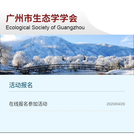
网站首页
关于我们
学会动态
学科进展
会员服务
注册报名
活动报名
联系我们
在线报名参加活动
2020/04/20