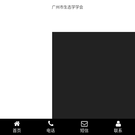
广州市生态学学会
首页
电话
短信
联系