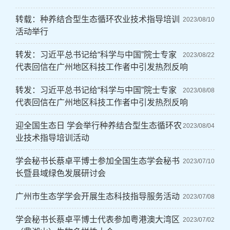
转载：种养结合型生态循环农业技术指导培训
2023/08/10
活动举行
转发：习近平总书记给“科学与中国”院士专家
2023/08/22
代表回信在广州地区科技工作者中引发热烈反响
转发：习近平总书记给“科学与中国”院士专家
2023/08/08
代表回信在广州地区科技工作者中引发热烈反响
迎全国生态日 学会举行种养结合型生态循环农
2023/08/04
业技术指导培训活动
学会秘书长蔡卓平博士参加全国生态学会秘书
2023/07/10
长暨县域绿色发展研讨会
广州市生态学学会开展生态科技指导服务活动
2023/07/08
学会秘书长蔡卓平博士代表参加粤港澳大湾区
2023/07/02